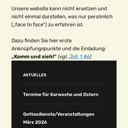
Unsere website kann nicht ersetzen und
nicht einmal darstellen, was nur persönlich
(„face to face“) zu erfahren ist.
Dazu finden Sie hier erste
Anknüpfungspunkte und die Einladung:
„Komm und sieh!“
(vgl.
Joh 1,46
)
AKTUELLES
Termine für Karwoche und Ostern
Gottesdienste/Veranstaltungen
März 2026