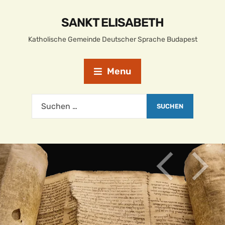
SANKT ELISABETH
Katholische Gemeinde Deutscher Sprache Budapest
Menu