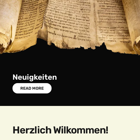
Neuigkeiten
READ MORE
Herzlich Wilkommen!