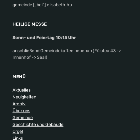
gemeinde [„bei“] elisabeth.hu
HEILIGE MESSE
Sonn- und Feiertag 10:15 Uhr
anschließend Gemeindekaffee nebenan (Fő utca 43 ->
Innenhof -> Saal)
MENÜ
Aktuelles
Neuigkeiten
Archiv
Über uns
Gemeinde
Geschichte und Gebäude
Orgel
Links