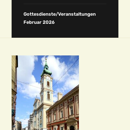
Gottesdienste/Veranstaltungen
Februar 2026