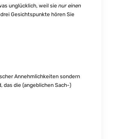
s unglücklich, weil sie
nur einen
 drei Gesichtspunkte hören Sie
rdischer Annehmlichkeiten sondern
, das die (angeblichen Sach-)