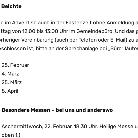
. Beichte
ie im Advent so auch in der Fastenzeit ohne Anmeldung
ittag von 12:00 bis 13:00 Uhr im Gemeindebüro. Und das 
rheriger Vereinbarung (auch per Telefon oder E-Mail) zu 
schlossen ist, bitte an der Sprechanlage bei „Büro“ läute
25. Februar
4. März
25. März
8. April
. Besondere Messen – bei uns und anderswo
Aschermittwoch, 22. Februar, 18:30 Uhr: Heilige Messe 
oben 1.)