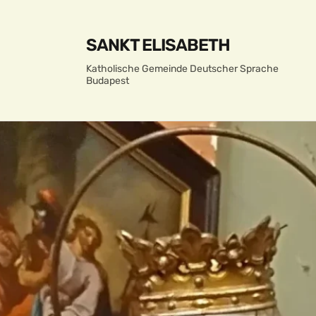
SANKT ELISABETH
Katholische Gemeinde Deutscher Sprache
Budapest