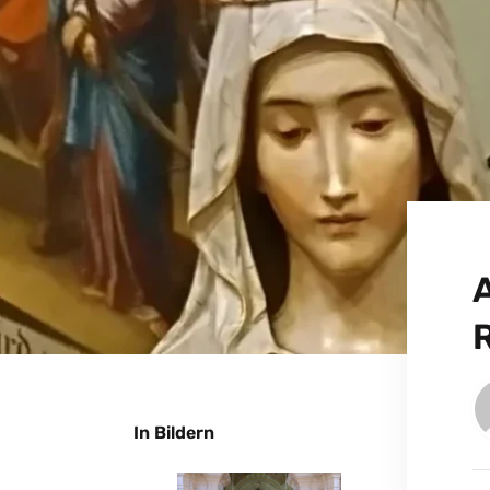
In Bildern