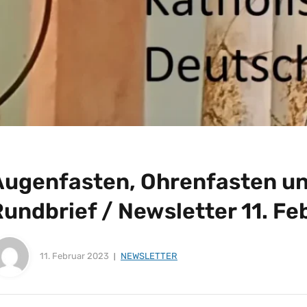
Augenfasten, Ohrenfasten un
Rundbrief / Newsletter 11. F
11. Februar 2023
NEWSLETTER