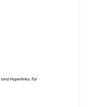
sind Hyperlinks: für