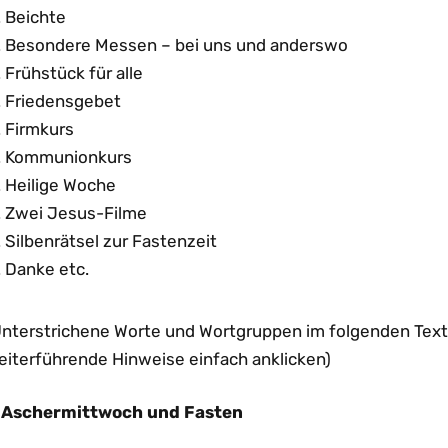
Beichte
Besondere Messen – bei uns und anderswo
Frühstück für alle
Friedensgebet
Firmkurs
Kommunionkurs
Heilige Woche
Zwei Jesus-Filme
Silbenrätsel zur Fastenzeit
Danke etc.
Unterstrichene Worte und Wortgruppen im folgenden Text 
eiterführende Hinweise einfach anklicken)
. Aschermittwoch und Fasten